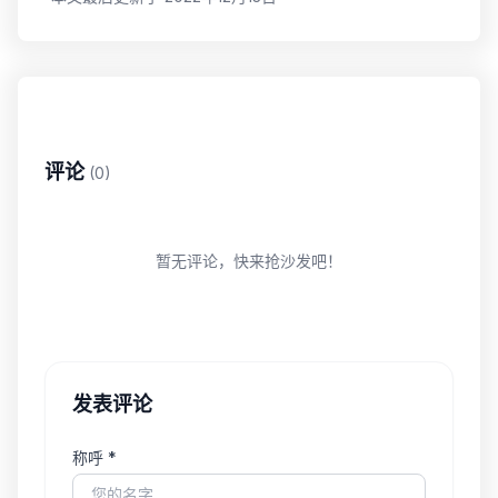
评论
(0)
暂无评论，快来抢沙发吧！
发表评论
称呼 *