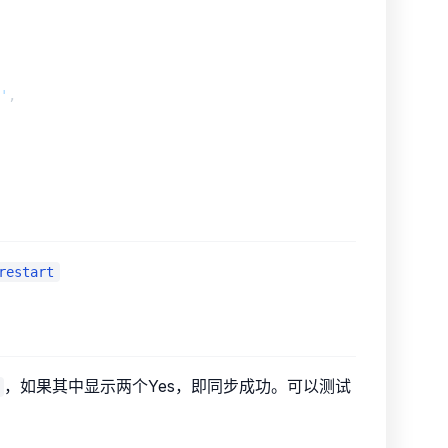
'
restart
，如果其中显示两个Yes，即同步成功。可以测试