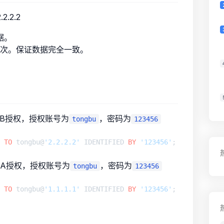
2.2.2
据。
一次。保证数据完全一致。
B授权，授权账号为
，密码为
tongbu
123456
 
TO
 tongbu@
'2.2.2.2'
 IDENTIFIED 
BY
'123456'
A授权，授权账号为
，密码为
tongbu
123456
 
TO
 tongbu@
'1.1.1.1'
 IDENTIFIED 
BY
'123456'