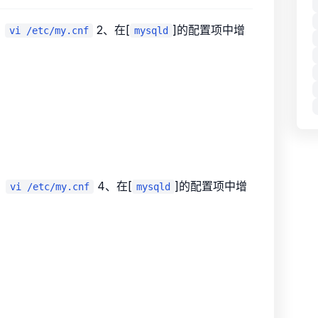
：
2、在[
]的配置项中增
vi /etc/my.cnf
mysqld
：
4、在[
]的配置项中增
vi /etc/my.cnf
mysqld