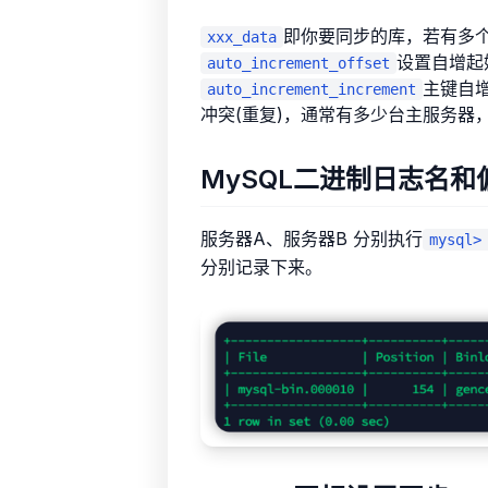
即你要同步的库，若有多
xxx_data
设置自增起
auto_increment_offset
主键自增
auto_increment_increment
冲突(重复)，通常有多少台主服务器
MySQL二进制日志名和
服务器A、服务器B 分别执行
mysql>
分别记录下来。