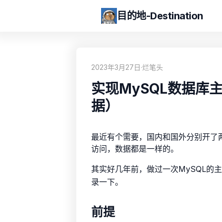
目的地-Destination
2023年3月27日
·
烂笔头
实现MySQL数据库
据）
最近有个需要，国内和国外分别开了两
访问，数据都是一样的。
其实好几年前，做过一次MySQL的
录一下。
前提