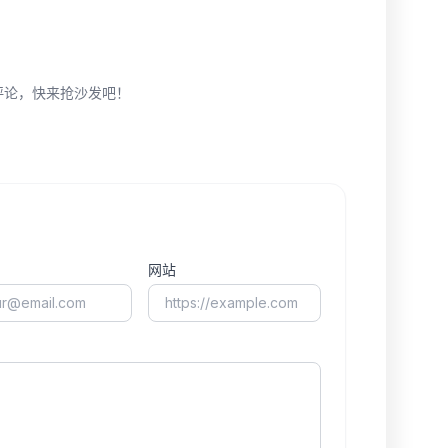
评论，快来抢沙发吧！
网站