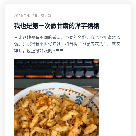
2026年4月11日
|
卷云舒
我也是第一次做甘肃的洋芋裙裙
甘肃各地都有不同的做法，不同的名称，我也不知道怎么
做。只记得我小时候吃过，抖音搜了也是五花八门。就这
样吧，反正挺好吃的~ !!! !!!