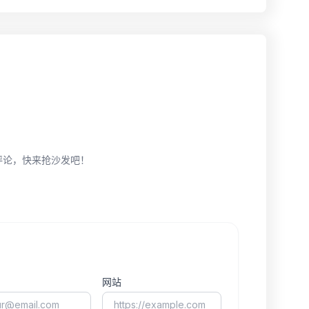
评论，快来抢沙发吧！
网站