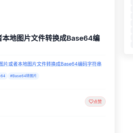
者本地图片文件转换成Base64编
接图片或者本地图片文件转换成Base64编码字符串
64
#Base64转图片
点赞