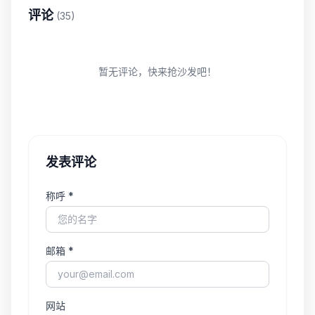
评论
(35)
暂无评论，快来抢沙发吧！
发表评论
称呼 *
邮箱 *
网站