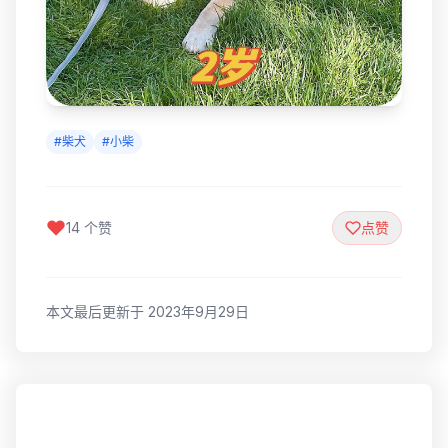
#柴犬
#小柴
14 个赞
点赞
本文最后更新于 2023年9月29日