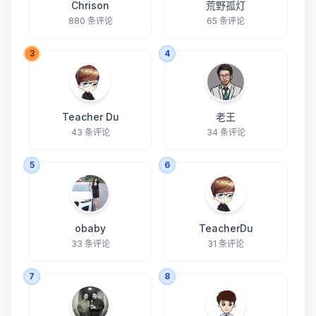
Chrison
荒野孤灯
880 条评论
65 条评论
3
4
Teacher Du
老王
43 条评论
34 条评论
5
6
obaby
TeacherDu
33 条评论
31 条评论
7
8