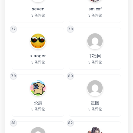
seven
smjcxf
3 条评论
3 条评论
77
78
xiaoger
书签网
3 条评论
3 条评论
79
80
公爵
星图
3 条评论
3 条评论
81
82