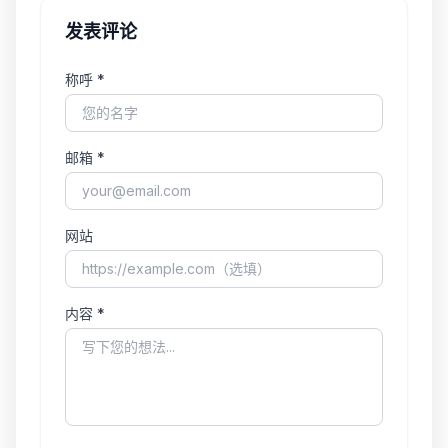
发表评论
称呼 *
邮箱 *
网站
内容 *