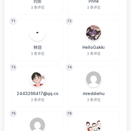
刘郎
Pnnk
3 条评论
3 条评论
71
72
林翊
HelloGakki
3 条评论
3 条评论
73
74
2443266417@qq.co
mreddiehu
3 条评论
3 条评论
75
76