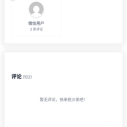
微信用户
3 条评论
评论
(102)
暂无评论，快来抢沙发吧！