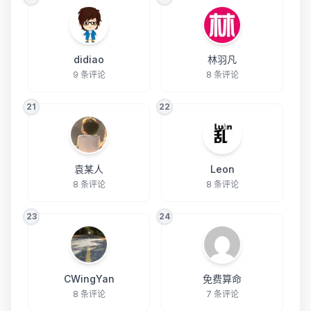
didiao
林羽凡
9 条评论
8 条评论
21
22
袁某人
Leon
8 条评论
8 条评论
23
24
CWingYan
免费算命
8 条评论
7 条评论