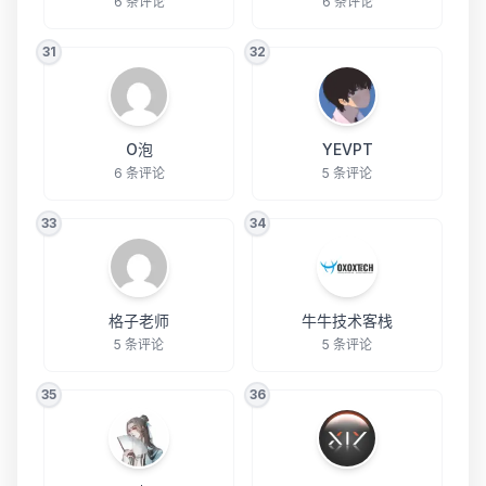
6 条评论
6 条评论
31
32
O泡
YEVPT
6 条评论
5 条评论
33
34
格子老师
牛牛技术客栈
5 条评论
5 条评论
35
36