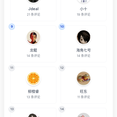
Jdeal
小十
21 条评论
19 条评论
9
10
龙鲲
海角七号
14 条评论
14 条评论
11
12
柳橙睿
旺东
13 条评论
11 条评论
13
14