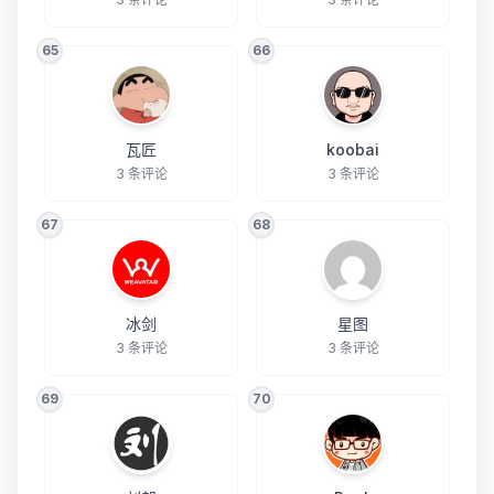
65
66
瓦匠
koobai
3 条评论
3 条评论
67
68
冰剑
星图
3 条评论
3 条评论
69
70