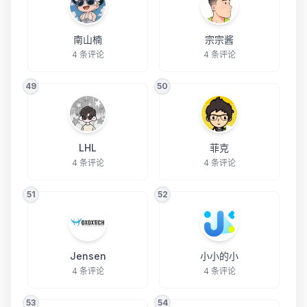
南山楠
宗宗酱
4 条评论
4 条评论
49
50
LHL
菲克
4 条评论
4 条评论
51
52
Jensen
小小的小
4 条评论
4 条评论
53
54