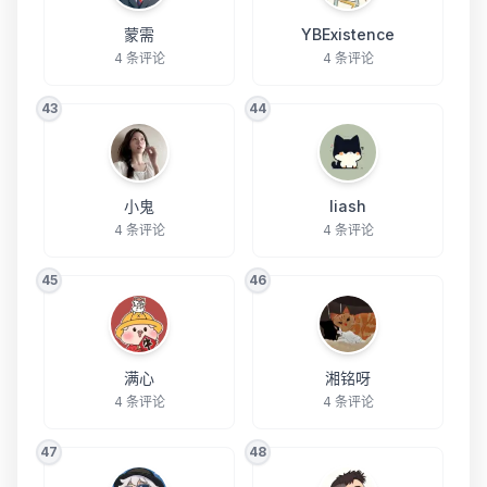
蒙需
YBExistence
4 条评论
4 条评论
43
44
小鬼
liash
4 条评论
4 条评论
45
46
满心
湘铭呀
4 条评论
4 条评论
47
48