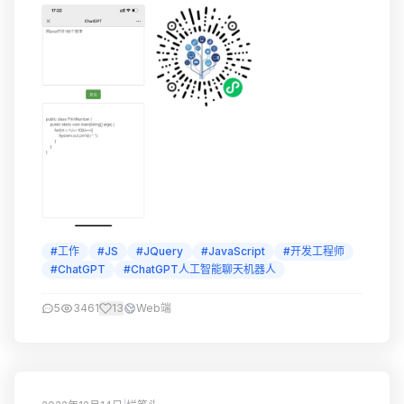
#工作
#JS
#JQuery
#JavaScript
#开发工程师
#ChatGPT
#ChatGPT人工智能聊天机器人
5
3461
13
Web端