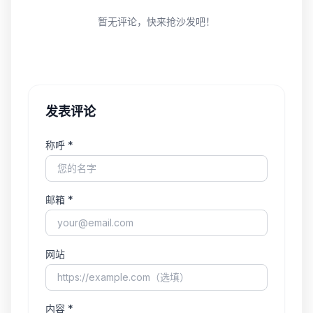
暂无评论，快来抢沙发吧！
发表评论
称呼 *
邮箱 *
网站
内容 *