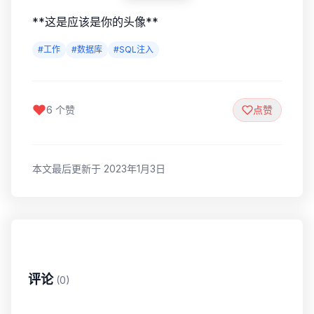
**这是应该是你的头像**
#工作
#数据库
#SQL注入
6 个赞
点赞
本文最后更新于 2023年1月3日
评论
(0)