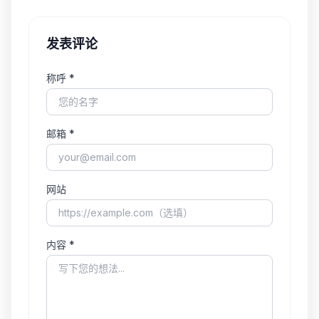
发表评论
称呼 *
邮箱 *
网站
内容 *