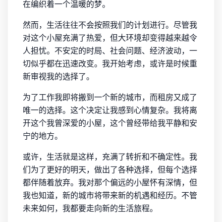
在编织着一个温暖的梦。
然而，生活往往不会按照我们的计划进行。尽管我
对这个小屋充满了热爱，但大环境却变得越来越令
人担忧。不安定的时局、社会问题、经济波动，一
切似乎都在迅速改变。我开始考虑，或许是时候重
新审视我的选择了。
为了工作我即将搬到一个新的城市，而租房又成了
唯一的选择。这个决定让我感到心情复杂。我将离
开这个我曾深爱的小屋，这个曾经带给我平静和安
宁的地方。
或许，生活就是这样，充满了转折和不确定性。我
们为了更好的明天，做出了各种选择，但每个选择
都伴随着放弃。我对那个偏远的小屋怀有深情，但
我也知道，新的城市将带来新的机遇和经历。不管
未来如何，我都要走向新的生活旅程。