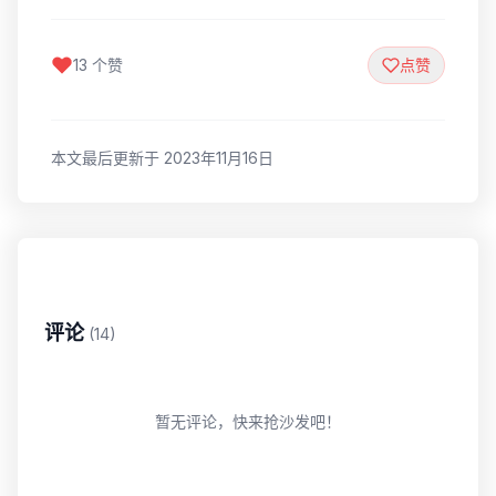
13 个赞
点赞
本文最后更新于 2023年11月16日
评论
(14)
暂无评论，快来抢沙发吧！