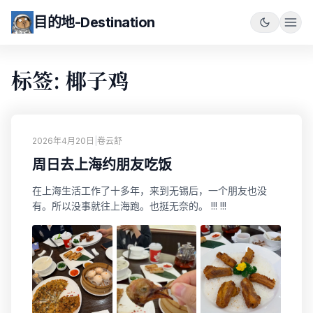
目的地-Destination
标签: 椰子鸡
2026年4月20日
|
卷云舒
周日去上海约朋友吃饭
在上海生活工作了十多年，来到无锡后，一个朋友也没
有。所以没事就往上海跑。也挺无奈的。 !!! !!!