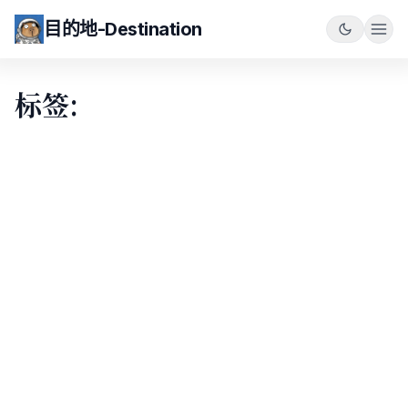
目的地-Destination
标签: