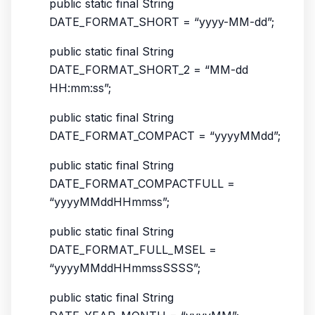
public static final String
DATE_FORMAT_SHORT = “yyyy-MM-dd”;
public static final String
DATE_FORMAT_SHORT_2 = “MM-dd
HH:mm:ss”;
public static final String
DATE_FORMAT_COMPACT = “yyyyMMdd”;
public static final String
DATE_FORMAT_COMPACTFULL =
“yyyyMMddHHmmss”;
public static final String
DATE_FORMAT_FULL_MSEL =
“yyyyMMddHHmmssSSSS”;
public static final String