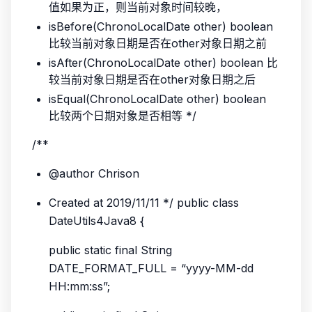
值如果为正，则当前对象时间较晚，
isBefore(ChronoLocalDate other) boolean
比较当前对象日期是否在other对象日期之前
isAfter(ChronoLocalDate other) boolean 比
较当前对象日期是否在other对象日期之后
isEqual(ChronoLocalDate other) boolean
比较两个日期对象是否相等 */
/**
@author Chrison
Created at 2019/11/11 */ public class
DateUtils4Java8 {
public static final String
DATE_FORMAT_FULL = “yyyy-MM-dd
HH:mm:ss”;