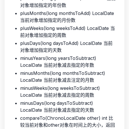
对象增加指定的年份数
plusMonths(long monthsToAdd) LocalDate
当前对象增加指定的月份数
plusWeeks(long weeksToAdd) LocalDate 当
前对象增加指定的周数
plusDays(long daysToAdd) LocalDate 当前
对象增加指定的天数
minusYears(long yearsToSubtract)
LocalDate 当前对象减去指定的年数
minusMonths(long monthsToSubtract)
LocalDate 当前对象减去注定的月数
minusWeeks(long weeksToSubtract)
LocalDate 当前对象减去指定的周数
minusDays(long daysToSubtract)
LocalDate 当前对象减去指定的天数
compareTo(ChronoLocalDate other) int 比
较当前对象和other对象在时间上的大小，返回