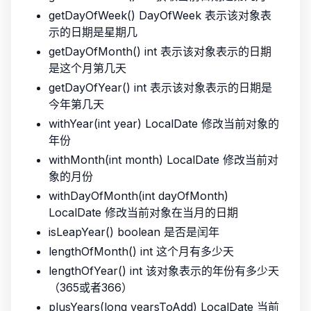
getDayOfWeek() DayOfWeek 表示该对象表
示的日期是星期几
getDayOfMonth() int 表示该对象表示的日期
是这个月第几天
getDayOfYear() int 表示该对象表示的日期是
今年第几天
withYear(int year) LocalDate 修改当前对象的
年份
withMonth(int month) LocalDate 修改当前对
象的月份
withDayOfMonth(int dayOfMonth)
LocalDate 修改当前对象在当月的日期
isLeapYear() boolean 是否是闰年
lengthOfMonth() int 这个月有多少天
lengthOfYear() int 该对象表示的年份有多少天
（365或者366）
plusYears(long yearsToAdd) LocalDate 当前