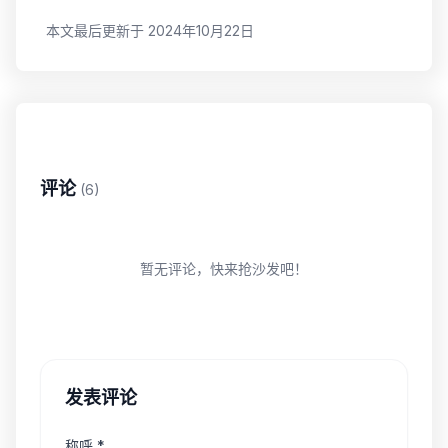
本文最后更新于 2024年10月22日
评论
(6)
暂无评论，快来抢沙发吧！
发表评论
称呼 *