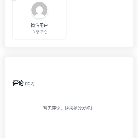
微信用户
3 条评论
评论
(102)
暂无评论，快来抢沙发吧！