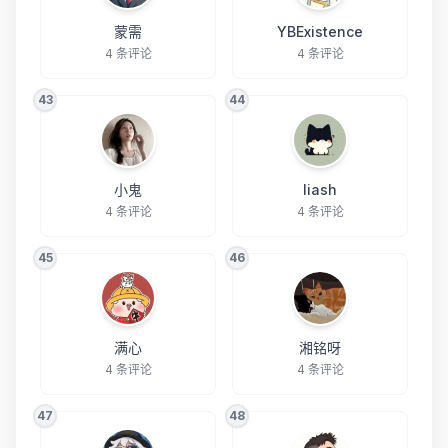
蒙需
YBExistence
4 条评论
4 条评论
43
44
小鬼
liash
4 条评论
4 条评论
45
46
满心
湘铭呀
4 条评论
4 条评论
47
48