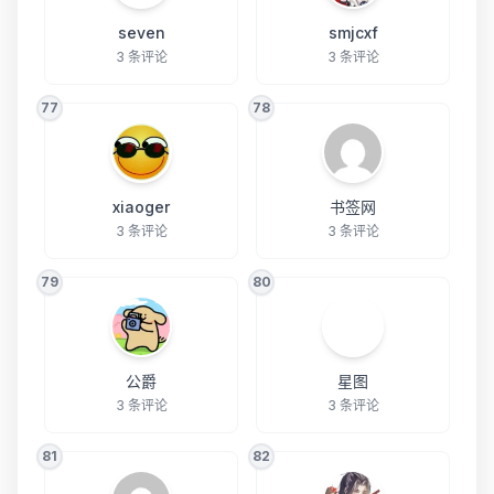
seven
smjcxf
3 条评论
3 条评论
77
78
xiaoger
书签网
3 条评论
3 条评论
79
80
公爵
星图
3 条评论
3 条评论
81
82