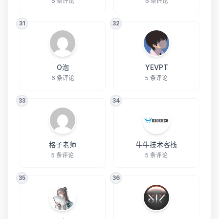
6 条评论
6 条评论
31
32
O泡
YEVPT
6 条评论
5 条评论
33
34
格子老师
牛牛技术客栈
5 条评论
5 条评论
35
36