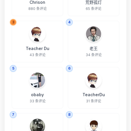
Chrison
荒野孤灯
880 条评论
65 条评论
3
4
Teacher Du
老王
43 条评论
34 条评论
5
6
obaby
TeacherDu
33 条评论
31 条评论
7
8