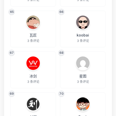
65
66
瓦匠
koobai
3 条评论
3 条评论
67
68
冰剑
星图
3 条评论
3 条评论
69
70