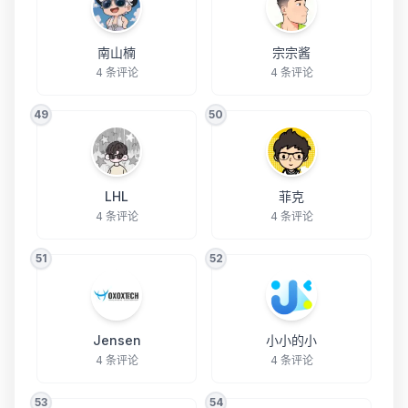
南山楠
宗宗酱
4 条评论
4 条评论
49
50
LHL
菲克
4 条评论
4 条评论
51
52
Jensen
小小的小
4 条评论
4 条评论
53
54