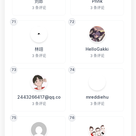
刘郎
Pnnk
3 条评论
3 条评论
71
72
林翊
HelloGakki
3 条评论
3 条评论
73
74
2443266417@qq.co
mreddiehu
3 条评论
3 条评论
75
76