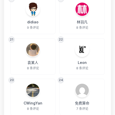
didiao
林羽凡
9 条评论
8 条评论
21
22
袁某人
Leon
8 条评论
8 条评论
23
24
CWingYan
免费算命
8 条评论
7 条评论