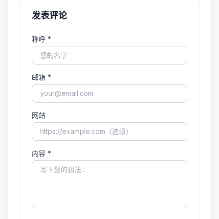
发表评论
称呼 *
邮箱 *
网站
内容 *