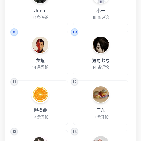
Jdeal
小十
21 条评论
19 条评论
9
10
龙鲲
海角七号
14 条评论
14 条评论
11
12
柳橙睿
旺东
13 条评论
11 条评论
13
14