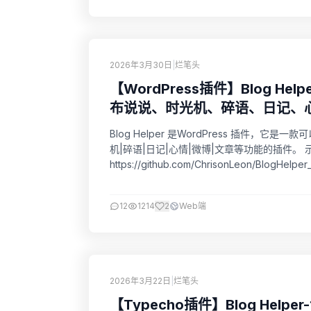
2026年3月30日
|
烂笔头
【WordPress插件】Blog 
布说说、时光机、碎语、日记、
Blog Helper 是WordPress 插件
机|碎语|日记|心情|微博|文章等功能的插件。 
https://github.com/ChrisonLeon/BlogHelper_f
12
1214
2
Web端
2026年3月22日
|
烂笔头
【Typecho插件】Blog He