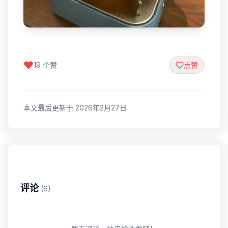
19 个赞
点赞
本文最后更新于 2026年2月27日
评论
(6)