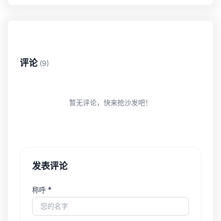
评论
(9)
暂无评论，快来抢沙发吧！
发表评论
称呼 *