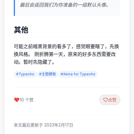
最后会返回我们为你准备的一组默认头像。
其他
可能之前暗黑背景的看多了，感觉眼要瞎了，先换
换风格。 刚折腾第一天，原来的好多东西需要改
动。暂时先隐藏了。
#Typecho
#主题模板
#Akina for Typecho
10 个赞
点赞
本文最后更新于 2023年2月17日