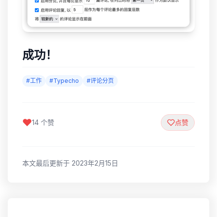
成功！
#工作
#Typecho
#评论分页
14 个赞
点赞
本文最后更新于 2023年2月15日