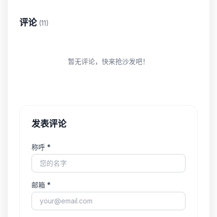
评论
(11)
暂无评论，快来抢沙发吧！
发表评论
称呼 *
邮箱 *