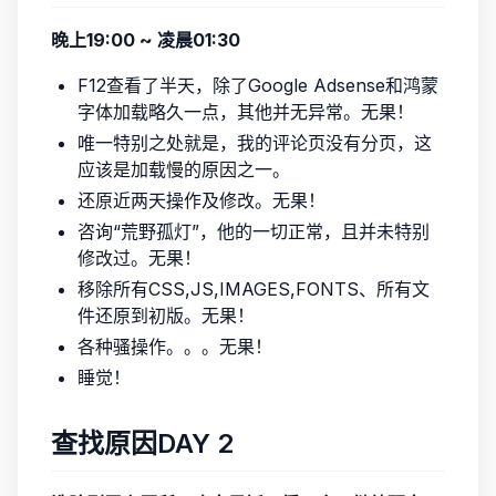
晚上19:00 ~ 凌晨01:30
F12查看了半天，除了Google Adsense和鸿蒙
字体加载略久一点，其他并无异常。无果！
唯一特别之处就是，我的评论页没有分页，这
应该是加载慢的原因之一。
还原近两天操作及修改。无果！
咨询“荒野孤灯”，他的一切正常，且并未特别
修改过。无果！
移除所有CSS,JS,IMAGES,FONTS、所有文
件还原到初版。无果！
各种骚操作。。。无果！
睡觉！
查找原因DAY 2