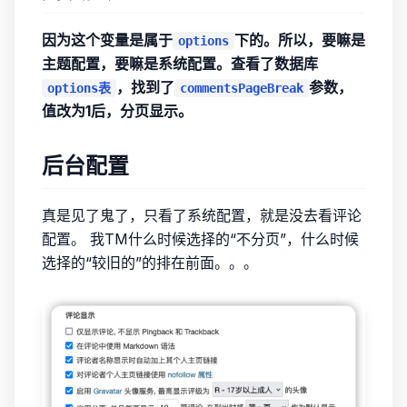
因为这个变量是属于
下的。所以，要嘛是
options
主题配置，要嘛是系统配置。查看了数据库
，找到了
参数，
options表
commentsPageBreak
值改为1后，分页显示。
后台配置
真是见了鬼了，只看了系统配置，就是没去看评论
配置。 我TM什么时候选择的“不分页”，什么时候
选择的“较旧的”的排在前面。。。