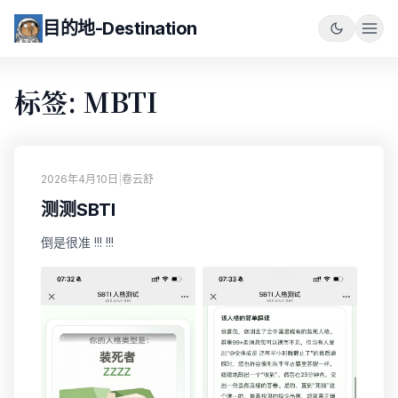
目的地-Destination
标签: MBTI
2026年4月10日
|
卷云舒
测测SBTI
倒是很准 !!! !!!