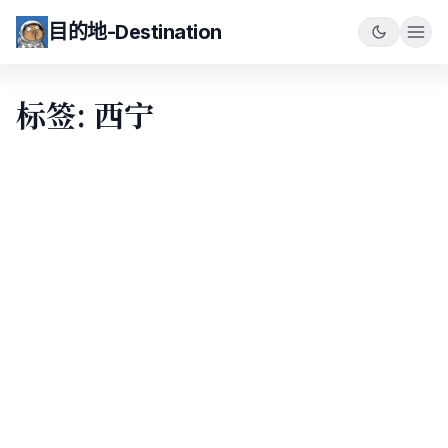
目的地-Destination
标签: 西宁