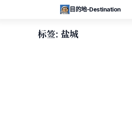
目的地-Destination
标签: 盐城