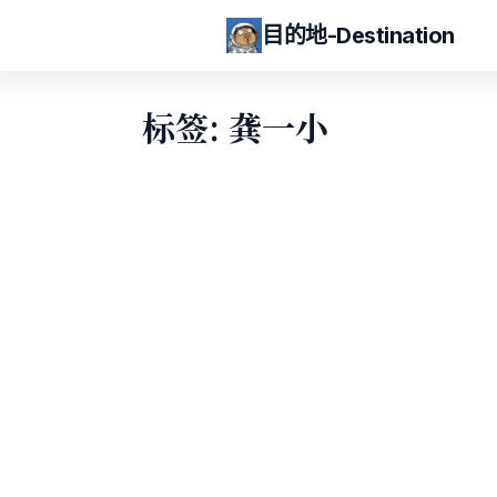
目的地-Destination
标签: 龚一小