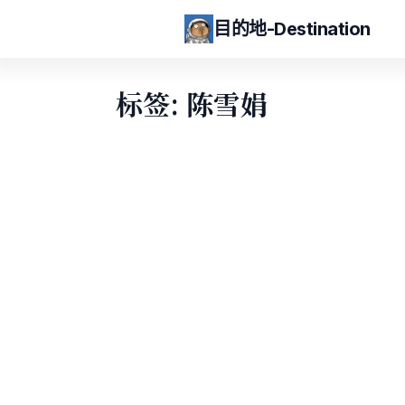
目的地-Destination
标签: 陈雪娟