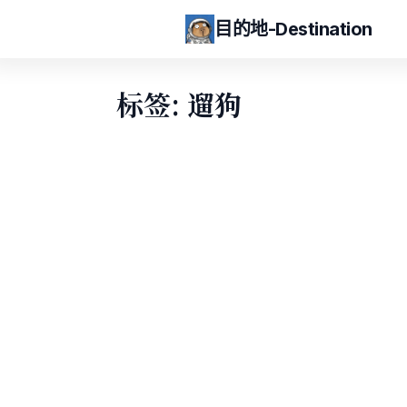
目的地-Destination
标签: 遛狗