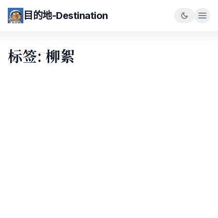
目的地-Destination
标签: 柳絮