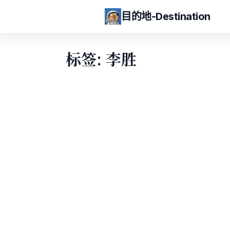
目的地-Destination
标签: 李胜