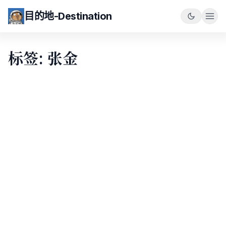
目的地-Destination
标签: 张金