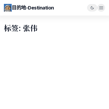
目的地-Destination
标签: 张伟