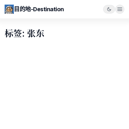
目的地-Destination
标签: 张东