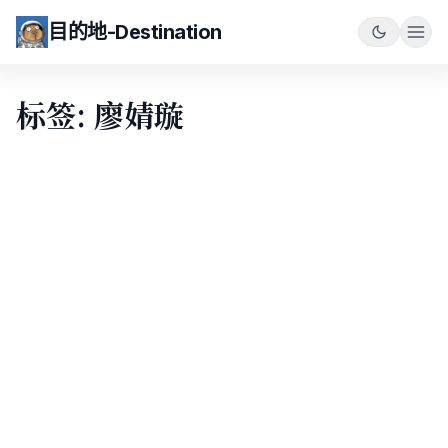
目的地-Destination
标签: 廖婧璇