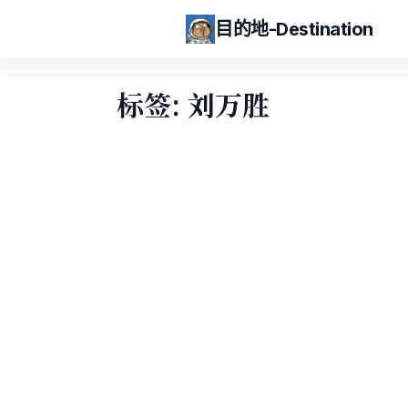
目的地-Destination
标签: 刘万胜