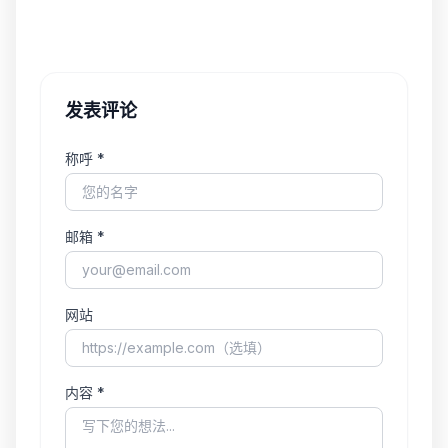
发表评论
称呼 *
邮箱 *
网站
内容 *