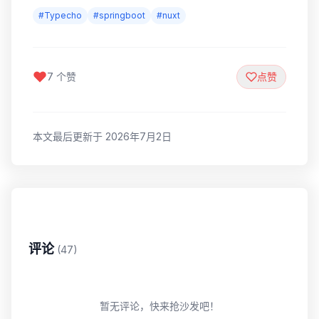
#Typecho
#springboot
#nuxt
7 个赞
点赞
本文最后更新于 2026年7月2日
评论
(47)
暂无评论，快来抢沙发吧！