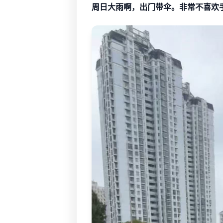
周日大雨啊，出门带伞。非常不喜欢