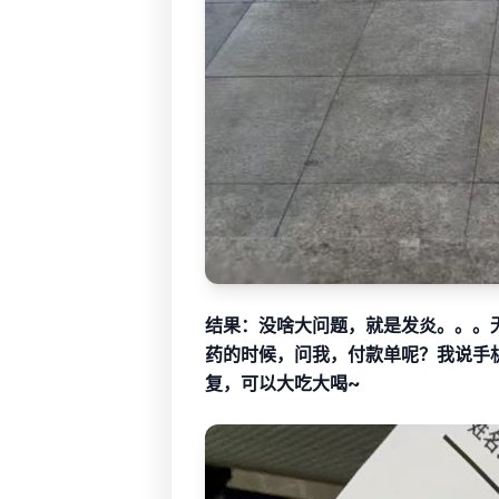
结果：没啥大问题，就是发炎。。。
药的时候，问我，付款单呢？我说手
复，可以大吃大喝~