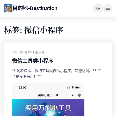
目的地-Destination
标签: 微信小程序
2023年2月13日
|
卷云舒
微信工具类小程序
** 闲着没事，做的工具类微信小程序，欢迎访问。** **
也是没啥鸟用！**