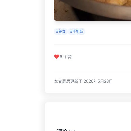
#美食
#手抓饭
6 个赞
本文最后更新于 2026年5月23日