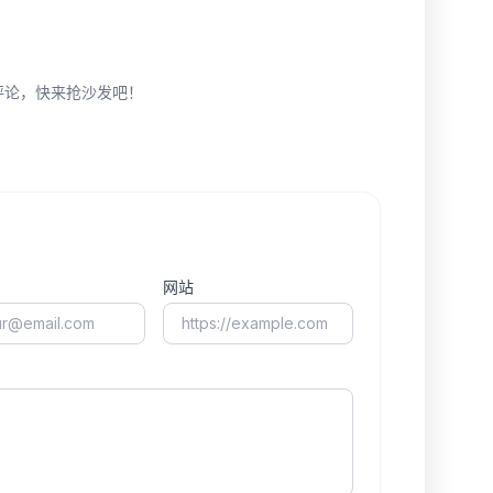
评论，快来抢沙发吧！
网站